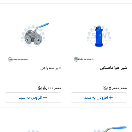
شیر هوا فاضلابی
شیر سه راهی
5,000,000
5,000,000
افزودن به سبد
افزودن به سبد