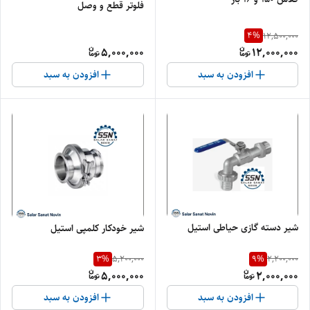
فلوتر قطع و وصل
4
%
12,500,000
5,000,000
12,000,000
افزودن به سبد
افزودن به سبد
شیر دسته گازی حیاطی استیل
شیر خودکار کلمپی استیل
3
%
9
%
5,200,000
2,200,000
5,000,000
2,000,000
افزودن به سبد
افزودن به سبد