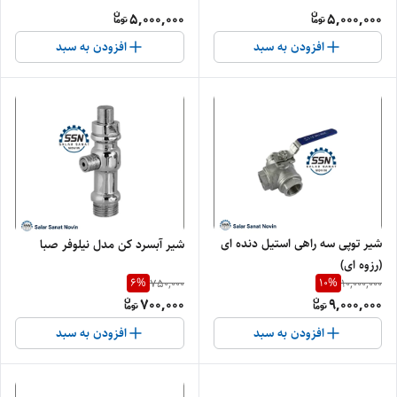
5,000,000
5,000,000
افزودن به سبد
افزودن به سبد
شیر توپی سه راهی استیل دنده ای
شیر آبسرد کن مدل نیلوفر صبا
(رزوه ای)
6
%
10
%
750,000
10,000,000
700,000
9,000,000
افزودن به سبد
افزودن به سبد