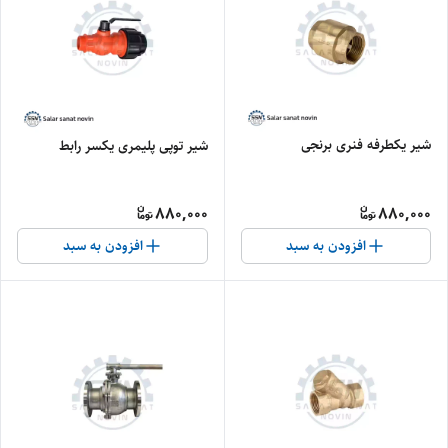
شیر یکطرفه فنری برنجی
شیر توپی پلیمری یکسر رابط
880,000
880,000
افزودن به سبد
افزودن به سبد