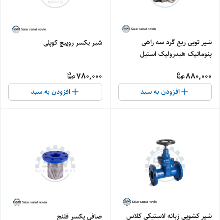
شیر توپی ربع گرد سه راهی
شیر یکسر روپیچ کوپلی
پنوماتیک هیدرولیک استیل
780,000
880,000
افزودن به سبد
افزودن به سبد
شیر کشویی زبانه لاستیکی کلاس
صافی یکسر فلنج