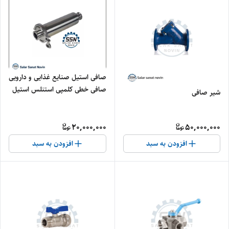
صافی‌ استیل صنایع غذایی و دارویی
صافی خطی کلمپی استنلس استیل
شیر صافی
20,000,000
50,000,000
افزودن به سبد
افزودن به سبد