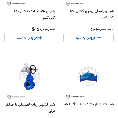
شیر پروانه ای ویفری کلاس 150
شیر پروانه ای لاگ کلاس 150
گیربکسی
گیربکسی
50,000,000
50,000,000
افزودن به سبد
افزودن به سبد
شیر کنترل اتوماتیک شکستگی لوله
شیر کشویی زبانه لاستیکی با عملگر
برقی