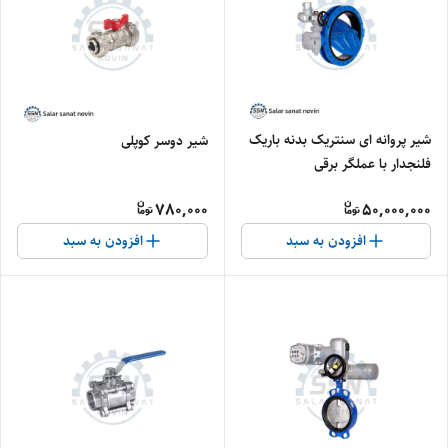
شیر پروانه ای سنتریک بدنه باریک
شیر دوسر کوپلی
فلنجدار با عملگر برقی
780,000
50,000,000
افزودن به سبد
افزودن به سبد