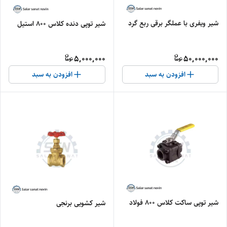
شیر ویفری با عملگر برقی ربع گرد
شیر توپی دنده کلاس 800 استیل
5,000,000
50,000,000
افزودن به سبد
افزودن به سبد
شیر توپی ساکت کلاس 800 فولاد
شیر کشویی برنجی