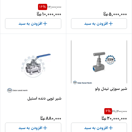
16
%
12,000,000
10,000,000
5,000,000
افزودن به سبد
افزودن به سبد
شیر سوزنی نیدل ولو
شیر توپی دنده استیل
6
%
21,300,000
880,000
20,000,000
افزودن به سبد
افزودن به سبد