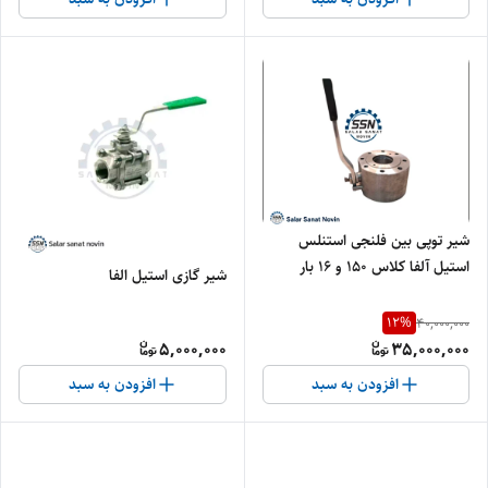
شیر توپی بین فلنجی استنلس
استیل آلفا کلاس ۱۵۰ و ۱۶ بار
شیر گازی استیل الفا
12
%
40,000,000
5,000,000
35,000,000
افزودن به سبد
افزودن به سبد