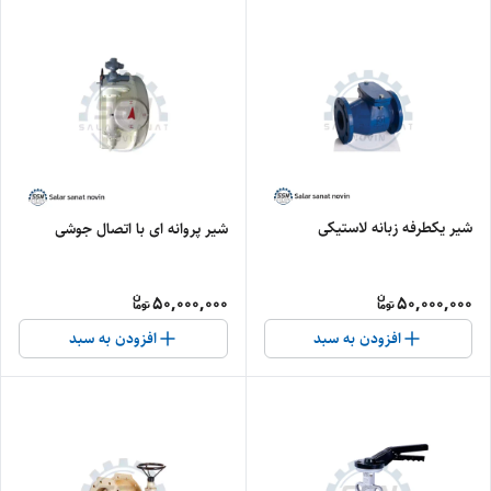
شیر یکطرفه زبانه لاستیکی
شیر پروانه ای با اتصال جوشی
50,000,000
50,000,000
افزودن به سبد
افزودن به سبد