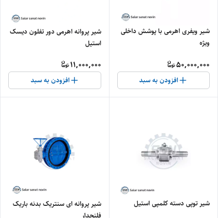
شیر ویفری اهرمی با پوشش داخلی
شیر پروانه اهرمی دور تفلون دیسک
ویژه
استیل
11,000,000
50,000,000
افزودن به سبد
افزودن به سبد
شیر توپی دسته کلمپی استیل
شیر پروانه ای سنتریک بدنه باریک
فلنجدار