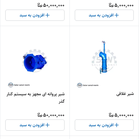
50,000,000
5,000,000
افزودن به سبد
افزودن به سبد
شیر غلافی
شیر پروانه ای مجهز به سیستم کنار
گذر
50,000,000
5,000,000
افزودن به سبد
افزودن به سبد