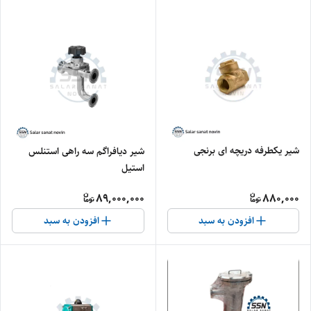
شیر یکطرفه دریچه ای برنجی
شیر دیافراگم سه راهی استنلس
استیل
89,000,000
880,000
افزودن به سبد
افزودن به سبد