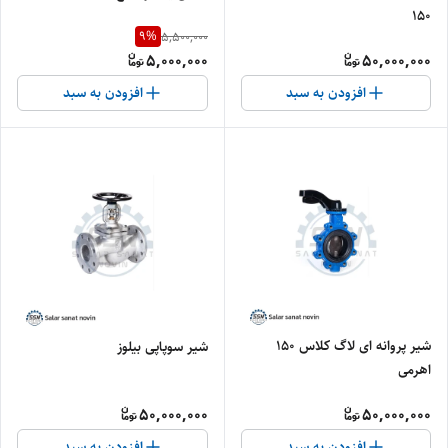
150
9
%
5,500,000
5,000,000
50,000,000
افزودن به سبد
افزودن به سبد
شیر پروانه ای لاگ کلاس 150
شیر سوپاپی بیلوز
اهرمی
50,000,000
50,000,000
افزودن به سبد
افزودن به سبد