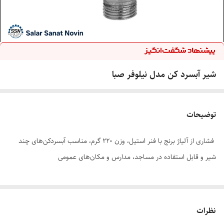
شیر آبسرد کن مدل نیلوفر صبا
توضیحات
فشاری از آلیاژ برنج با فنر استیل، وزن ۲۲۰ گرم، مناسب آبسردکن‌های چند
شیر و قابل استفاده در مساجد، مدارس و مکان‌های عمومی
نظرات