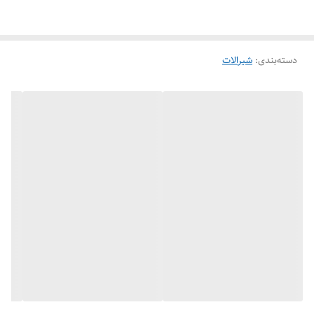
دسته‌بندی
:
شیرالات