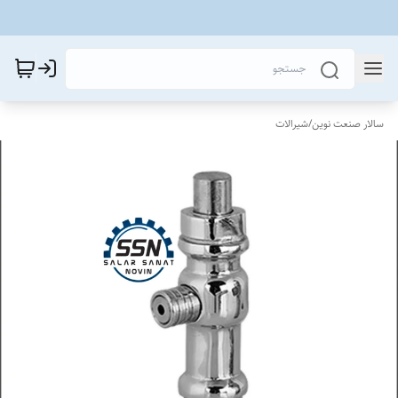
سالار صنعت نوین
/
شیرالات