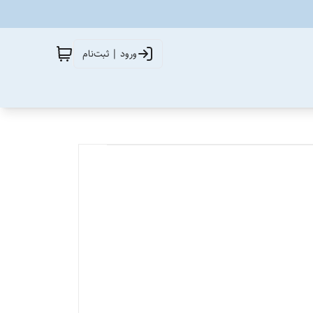
ورود | ثبت‌نام