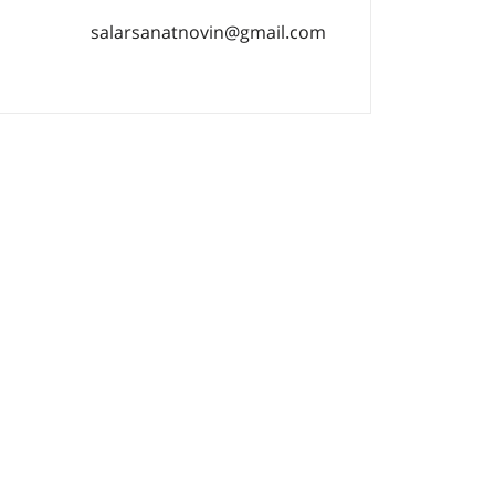
salarsanatnovin@gmail.com