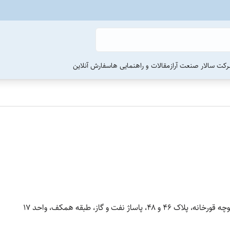
رکت سالار صنعت آراز
مقالات و راهنمایی ها
سفارش آنلاین
 نفت و گاز، طبقه همکف، واحد ۱۷