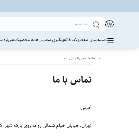
دسته‌بندی محصولات
خانه
پیگیری سفارش
همه محصولات
درباره ش
سالار صنعت نوین
/
تماس با ما
تماس با ما
آدرس:
تهران، خیابان خیام شمالی،رو به روی پارک شهر، کوچه قورخانه، پلاک ۴۶ و ۴۸، پاساژ