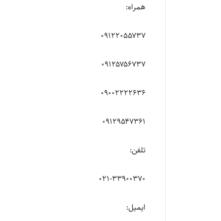
همراه:
۰۹۱۲۲۰۵۵۷۳۷
۰۹۱۲۵۷۵۶۷۳۷
۰۹۰۰۲۲۲۲۶۳۶
۰۹۱۲۹۵۴۷۳۶۱
تلفن:
۰۲۱-۳۳۹۰۰۳۷۰
ایمیل: