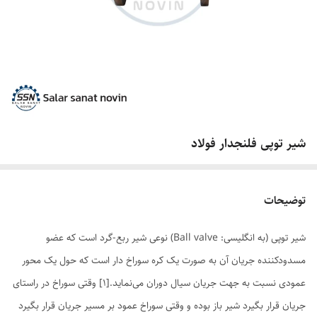
شیر توپی فلنجدار فولاد
توضیحات
شیر توپی (به انگلیسی: Ball valve) نوعی شیر ربع-گرد است که عضو
مسدودکننده جریان آن به صورت یک کره سوراخ دار است که حول یک محور
عمودی نسبت به جهت جریان سیال دوران می‌نماید.[۱] وقتی سوراخ در راستای
جریان قرار بگیرد شیر باز بوده و وقتی سوراخ عمود بر مسیر جریان قرار بگیرد