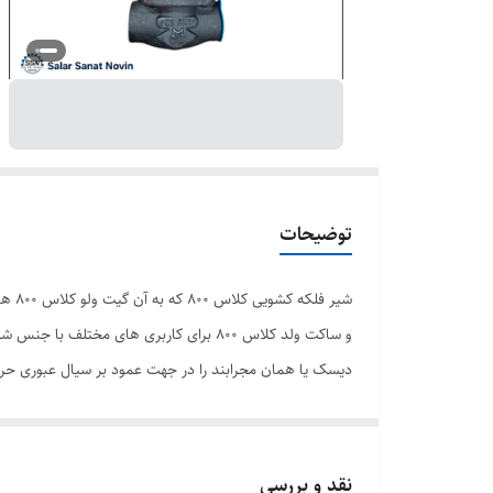
توضیحات
دیسک یا همان مجرابند را در جهت عمود بر سیال عبوری حرک
نقد و بررسی