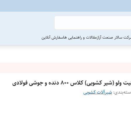
رکت سالار صنعت آراز
مقالات و راهنمایی ها
سفارش آنلاین
ت ولو (شیر کشویی) کلاس ۸۰۰ دنده و جوشی فولادی
ته‌بندی
:
شیرآلات کشویی