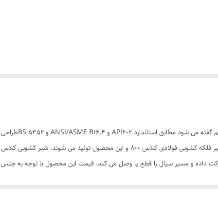
ت داده و مسیر سیال را قطع یا وصل می کند. قیمت این محصول با توجه به جنس فو