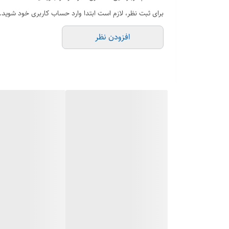
برای ثبت نظر، لازم است ابتدا وارد حساب کاربری خود شوید.
افزودن نظر