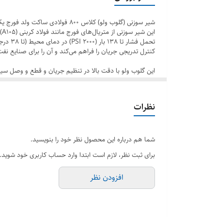
شیر سوزنی (گلوب ولو) کلاس ۸۰۰
کنترل تدریجی جریان را فراهم می‌کند و آن را برای صنایع نفت و
به‌روز، خرید آنلاین، یا مشاوره تخصصی، از طریق وب‌سایت س
نظرات
شما هم درباره این محصول نظر خود را بنویسید.
برای ثبت نظر، لازم است ابتدا وارد حساب کاربری خود شوید.
افزودن نظر