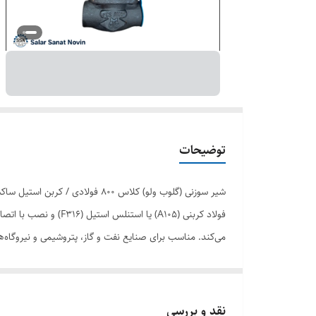
توضیحات
شیر سوزنی (گلوب ولو) کلاس 800
می‌کند. مناسب برای صنایع نفت و گاز، پتروشیمی و نیروگاه‌ها
نقد و بررسی