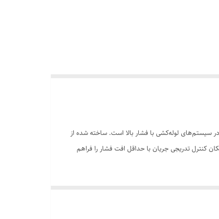
 سیالات در سیستم‌های لوله‌کشی با فشار بالا است. ساخته شده از
ب ولو با طراحی دیسک و نشیمنگاه خاص، امکان کنترل تدریجی جریان با حداقل افت فشار را فراهم