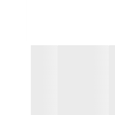
رف‌شویی می‌شود