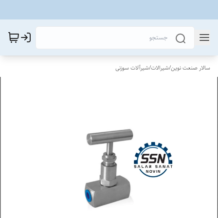
سالار صنعت نوین
/
شیرالات
/
شیرآلات سوزنی