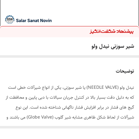
شیر سوزنی نیدل ولو
توضیحات
نیدل ولو (NEEDLE VALVE) یا شیر سوزنی، یکی از انواع شیرآلات خطی است
که به دلیل دقت بسیار بالا در کنترل جریان سیالات با دبی پایین و محافظت از
گیج های فشار در برابر افزایش فشار ناگهانی شناخته شده است. این نوع
شیرآلات از لحاظ شکل ظاهری مشابه شیر گلوب (Globe Valve) می باشند و
تنها تفاوت آنها در نوع دیسک یا مجرابند شیر است.