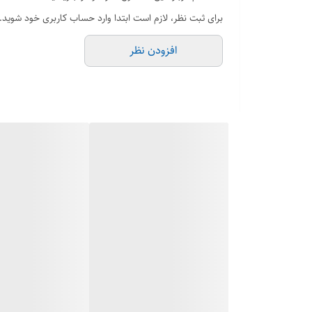
برای ثبت نظر، لازم است ابتدا وارد حساب کاربری خود شوید.
افزودن نظر