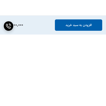
5,000,000
افزودن به سبد خرید
برگشت به بالا