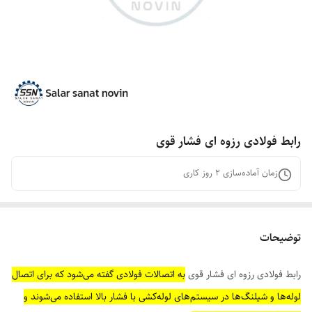
رابط فولادی رزوه ای فشار قوی
زمان آماده‌سازی
2
روز کاری
توضیحات
رابط فولادی رزوه ای فشار قوی
به اتصالات فولادی گفته می‌شود که برای اتصال
لوله‌ها و شیلنگ‌ها در سیستم‌های لوله‌کشی با فشار بالا استفاده می‌شوند و