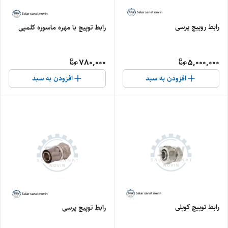
رابط روپیچ پرسی
رابط توپیچ با مهره ماسوره کلمپی
780,000
5,000,000
افزودن به سبد
افزودن به سبد
رابط توپیچ کوپلی
رابط توپیچ پرسی