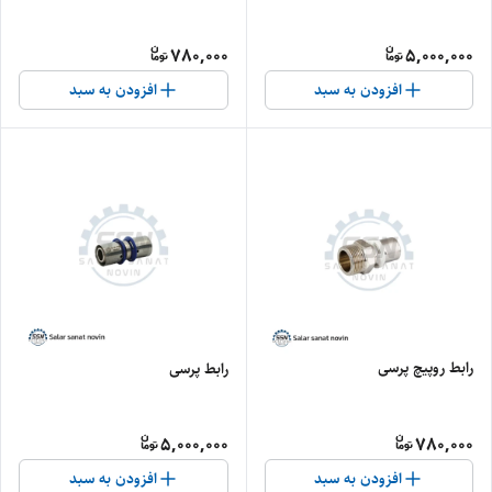
780,000
5,000,000
افزودن به سبد
افزودن به سبد
رابط روپیچ پرسی
رابط پرسی
5,000,000
780,000
افزودن به سبد
افزودن به سبد