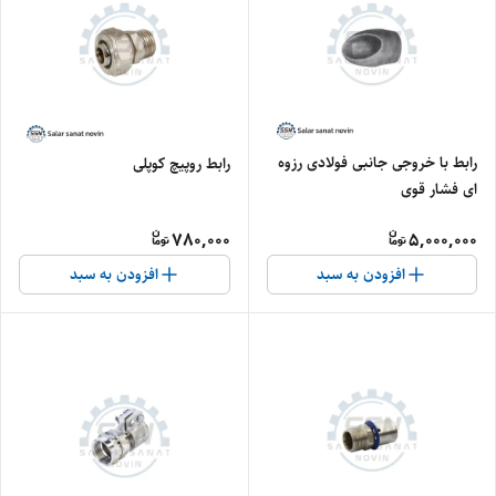
رابط با خروجی جانبی فولادی رزوه
رابط روپیچ کوپلی
ای فشار قوی
780,000
5,000,000
افزودن به سبد
افزودن به سبد