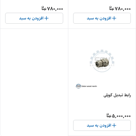
780,000
780,000
افزودن به سبد
افزودن به سبد
رابط تبدیل کوپلی
5,000,000
افزودن به سبد