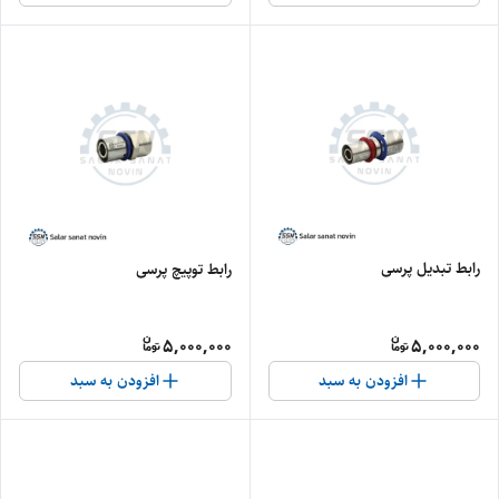
رابط تبدیل پرسی
رابط توپیچ پرسی
5,000,000
5,000,000
افزودن به سبد
افزودن به سبد