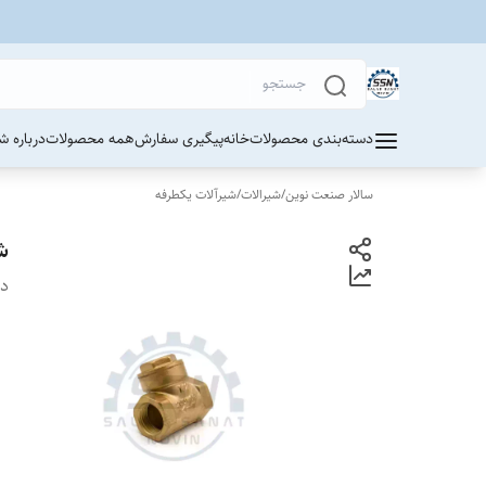
دسته‌بندی محصولات
خانه
پیگیری سفارش
همه محصولات
درباره ش
سالار صنعت نوین
/
شیرالات
/
شیرآلات یکطرفه
ش
دس