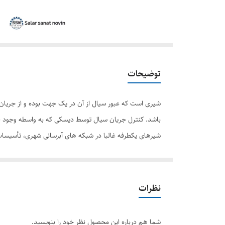
توضیحات
شیری است که عبور سیال از آن در یک جهت بوده و از جریان 
باشد. کنترل جریان سیال توسط دیسکی كه به واسطه وجود فش
شیرهای یکطرفه غالبا در شبکه های آبرسانی شهری، تأسیسا
جهت دیگر غیر مجاز باشد، مورد استفاده قرار می گیرد.
نظرات
شما هم درباره این محصول نظر خود را بنویسید.