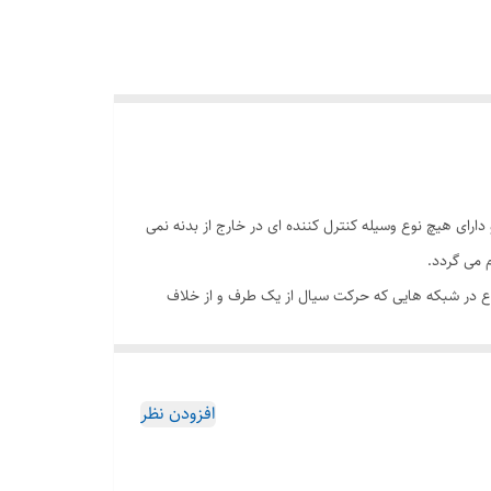
رای هیچ نوع وسیله کنترل کننده ای در خارج از بدنه نمی
 می گردد.
ع در شبکه هایی که حرکت سیال از یک طرف و از خلاف
افزودن نظر