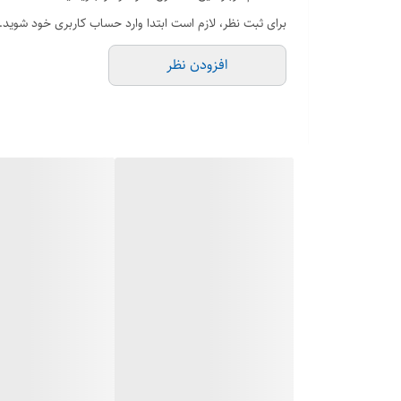
برای ثبت نظر، لازم است ابتدا وارد حساب کاربری خود شوید.
افزودن نظر