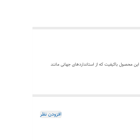
ین محصول باکیفیت که از استانداردهای جهانی مانند
افزودن نظر