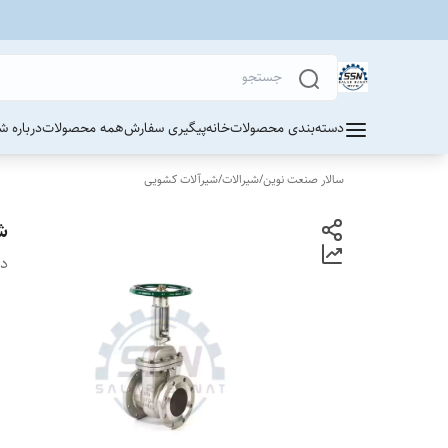
دسته‌بندی محصولات
خانه
پیگیری سفارش
همه محصولات
درباره ش
سالار صنعت نوین
/
شیرالات
/
شیرآلات کشویی
ش
دس