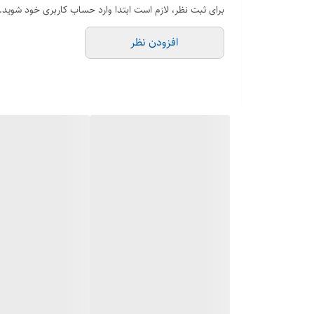
برای ثبت نظر، لازم است ابتدا وارد حساب کاربری خود شوید.
افزودن نظر