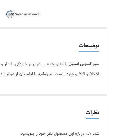
توضیحات
شیر کشویی استیل
با مقاومت عالی در برابر خوردگی، فشار و د
ANSI و API برخوردار است، می‌توانید با اطمینان از دوام و عملکرد آن، پروژه‌های خود را بهبود بخشید.
نظرات
شما هم درباره این محصول نظر خود را بنویسید.