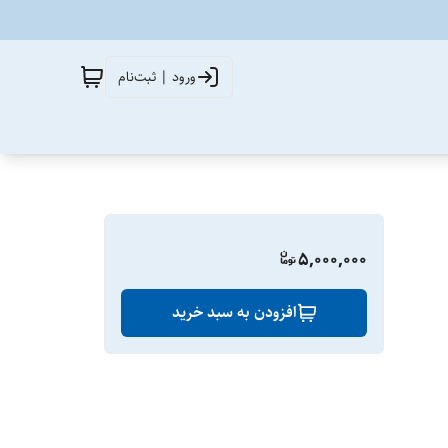
ورود | ثبت‌نام
5,000,000
افزودن به سبد خرید