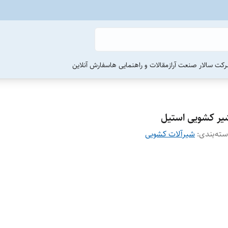
رکت سالار صنعت آراز
مقالات و راهنمایی ها
سفارش آنلاین
یر کشویی استیل
ته‌بندی
:
شیرآلات کشویی