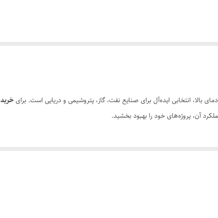
مای بالا، انتخابی ایده‌آل برای صنایع نفت، گاز، پتروشیمی و دریایی است. برای
خرید
ا