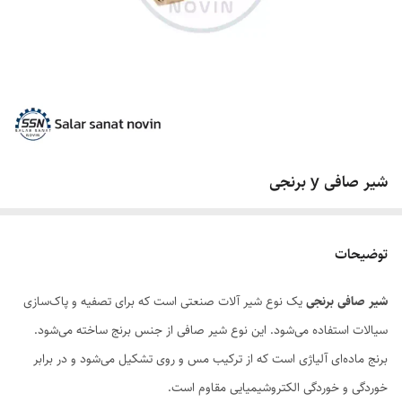
شیر صافی y برنجی
توضیحات
شیر صافی برنجی
یک نوع شیر آلات صنعتی است که برای تصفیه و پاک‌سازی
سیالات استفاده می‌شود. این نوع شیر صافی از جنس برنج ساخته می‌شود.
برنج ماده‌ای آلیاژی است که از ترکیب مس و روی تشکیل می‌شود و در برابر
خوردگی و خوردگی الکتروشیمیایی مقاوم است.