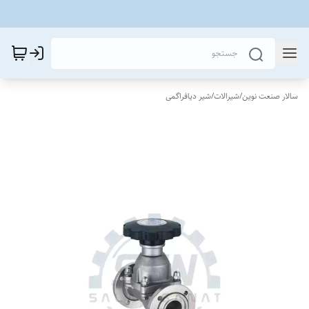
سالار صنعت نوین
/
شیرالات
/
شیر دیافراگمی