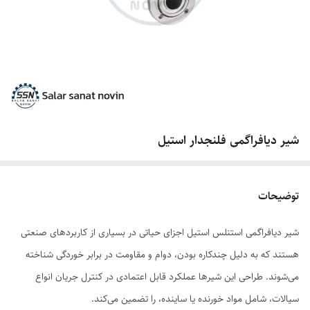
شیر دیافراگمی فلنجدار استیل
توضیحات
شیر دیافراگمی استنلس استیل اجزای حیاتی در بسیاری از کاربردهای صنعتی
هستند که به دلیل چندکاره بودن، دوام و مقاومت در برابر خوردگی شناخته
می‌شوند. طراحی این شیرها عملکرد قابل اعتمادی در کنترل جریان انواع
سیالات، شامل مواد خورنده یا ساینده، را تضمین می‌کند.