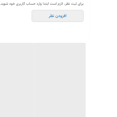
برای ثبت نظر، لازم است ابتدا وارد حساب کاربری خود شوید.
افزودن نظر