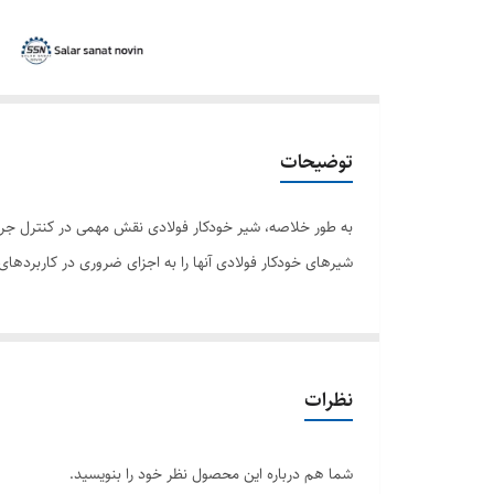
توضیحات
به طور خلاصه، شیر خودکار فولادی نقش مهمی در کنترل جریا
شیرهای خودکار فولادی آنها را به اجزای ضروری در کاربردها
نظرات
شما هم درباره این محصول نظر خود را بنویسید.