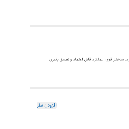
. ساختار قوی، عملکرد قابل اعتماد و تطبیق پذیری
افزودن نظر