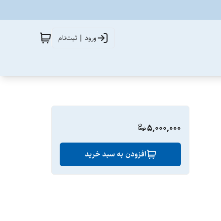
ورود | ثبت‌نام
5,000,000
افزودن به سبد خرید