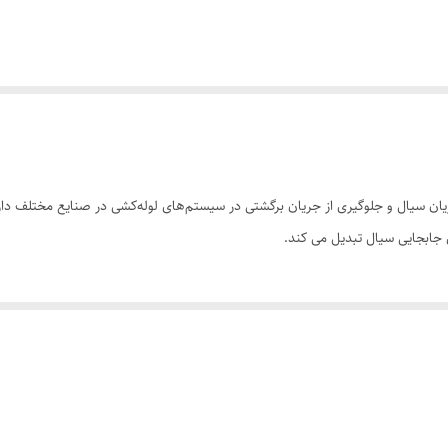
ن سیال و جلوگیری از جریان برگشتی در سیستم‌های لوله‌کشی در صنایع مختلف دارد
ی جابجایی سیال تبدیل می کند.