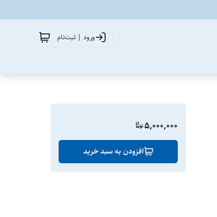
ورود | ثبت‌نام
5,000,000
افزودن به سبد خرید