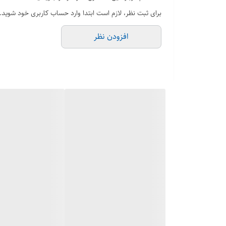
برای ثبت نظر، لازم است ابتدا وارد حساب کاربری خود شوید.
افزودن نظر