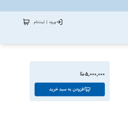
ورود | ثبت‌نام
5,000,000
افزودن به سبد خرید