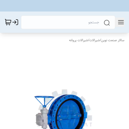
سالار صنعت نوین
/
شیرالات
/
شیرالات پروانه