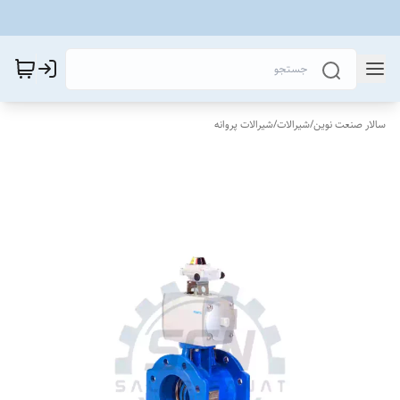
سالار صنعت نوین
/
شیرالات
/
شیرالات پروانه