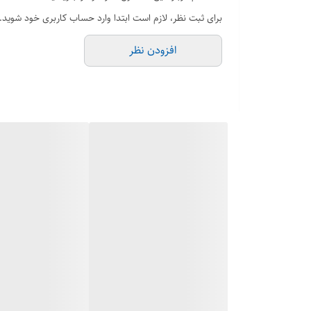
برای ثبت نظر، لازم است ابتدا وارد حساب کاربری خود شوید.
افزودن نظر