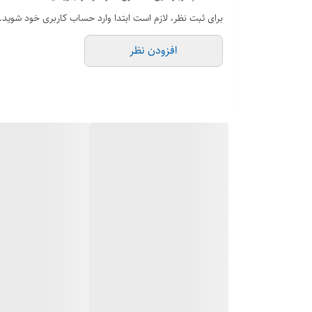
برای ثبت نظر، لازم است ابتدا وارد حساب کاربری خود شوید.
افزودن نظر