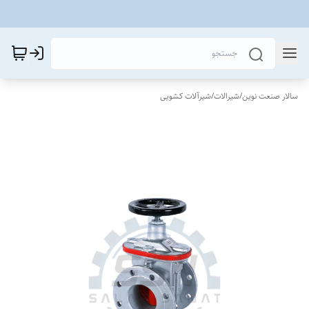
سالار صنعت نوین
/
شیرالات
/
شیرآلات کشویی