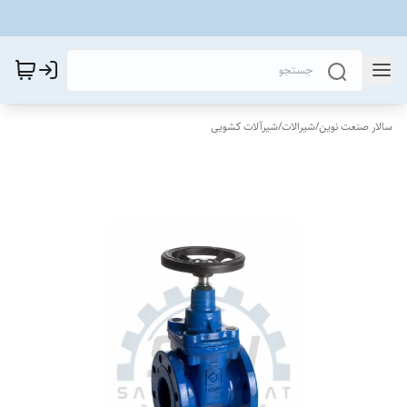
سالار صنعت نوین
/
شیرالات
/
شیرآلات کشویی