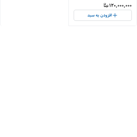
120,000,000
افزودن به سبد