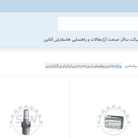
رکت سالار صنعت آراز
مقالات و راهنمایی ها
سفارش آنلاین
 براساس:
پربازدیدترین
پرفروش‌ترین
جدیدترین
ارزان‌ترین
گران‌ترین