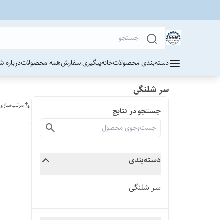
دسته‌بندی محصولات
خانه
پیگیری سفارش
همه محصولات
درباره ش
سر شلنگی
مرتب‌سازی
جستجو در نتایج
دسته‌بندی
سر شلنگی