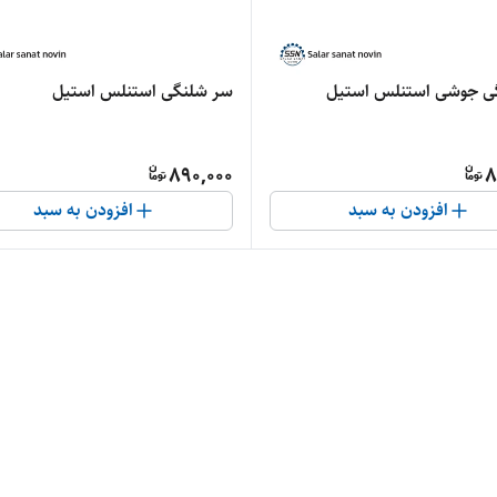
ی جوشی استنلس استیل
سر شلنگی استنلس استیل
890,000
8
افزودن به سبد
افزودن به سبد