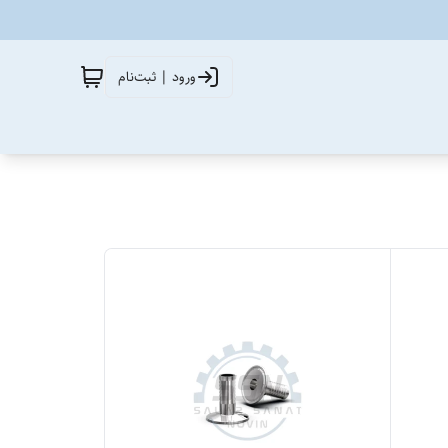
ورود | ثبت‌نام