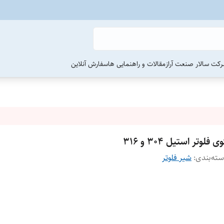
رکت سالار صنعت آراز
مقالات و راهنمایی ها
سفارش آنلاین
ی فلوتر استیل ۳۰۴ و ۳۱۶
ته‌بندی
:
شیر فلوتر