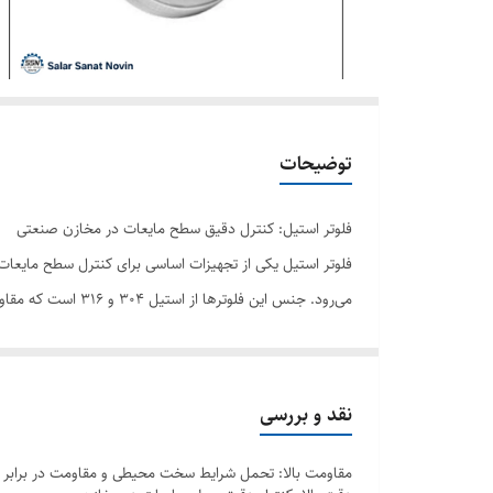
توضیحات
فلوتر استیل: کنترل دقیق سطح مایعات در مخازن صنعتی
فلوتر استیل یکی از تجهیزات اساسی برای کنترل سطح مایعات
این فلوترها گزینه‌ای ایده‌آل برای مخازن استیل و پلی‌اتیلن هس
فلوتر استیل چیست؟
نقد و بررسی
فلوتر استیل یک دستگاه مکانیکی است که برای کنترل سطح م
مقاومت بالا: تحمل شرایط سخت محیطی و مقاومت در برابر م
انجام می‌دهد. فلوترها معمولاً برای باز و بسته کردن جریان