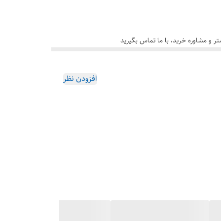
افزودن نظر