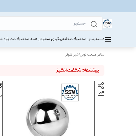
دسته‌بندی محصولات
خانه
پیگیری سفارش
همه محصولات
درباره ش
سالار صنعت نوین
/
شیر فلوتر
گو
دس