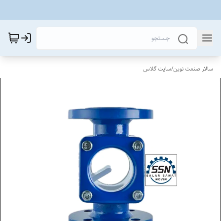
سالار صنعت نوین
/
سایت گلاس