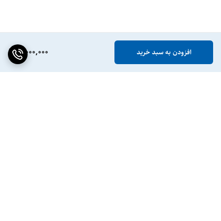
5,000,000
افزودن به سبد خرید
برگشت به بالا