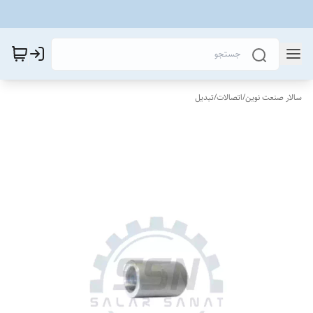
سالار صنعت نوین
/
اتصالات
/
تبدیل