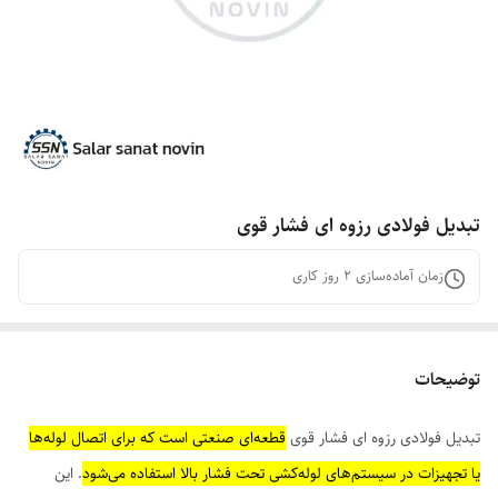
تبدیل فولادی رزوه ای فشار قوی
زمان آماده‌سازی
2
روز کاری
توضیحات
تبدیل فولادی رزوه ای فشار قوی
قطعه‌ای صنعتی است که برای اتصال لوله‌ها
یا تجهیزات در سیستم‌های لوله‌کشی تحت فشار بالا استفاده می‌شود
. این