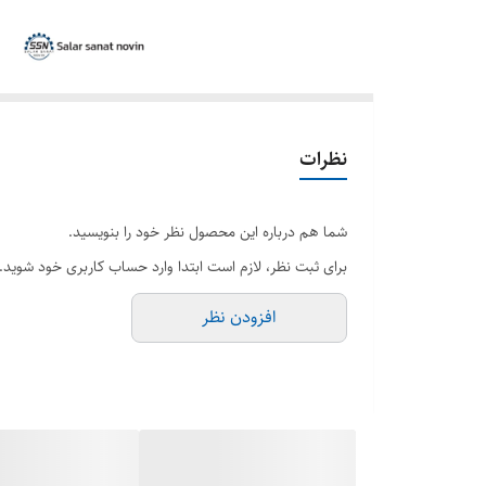
نظرات
شما هم درباره این محصول نظر خود را بنویسید.
برای ثبت نظر، لازم است ابتدا وارد حساب کاربری خود شوید.
افزودن نظر