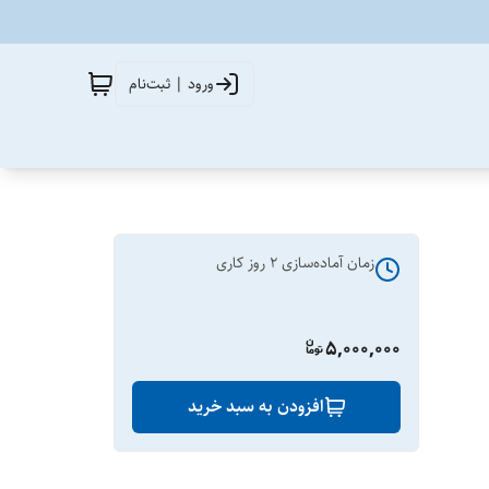
ورود | ثبت‌نام
زمان آماده‌سازی
2
روز کاری
5,000,000
افزودن به سبد خرید