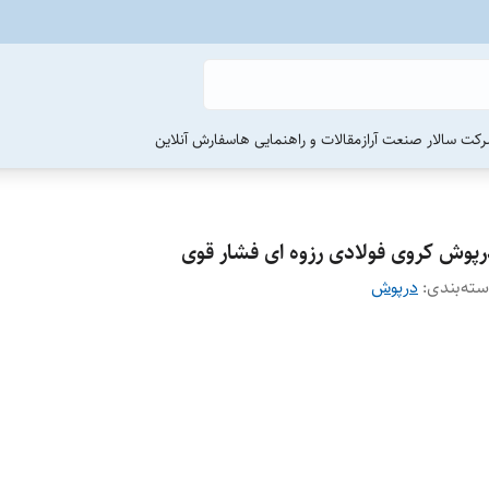
رکت سالار صنعت آراز
مقالات و راهنمایی ها
سفارش آنلاین
رپوش کروی فولادی رزوه ای فشار قوی
ته‌بندی
:
درپوش