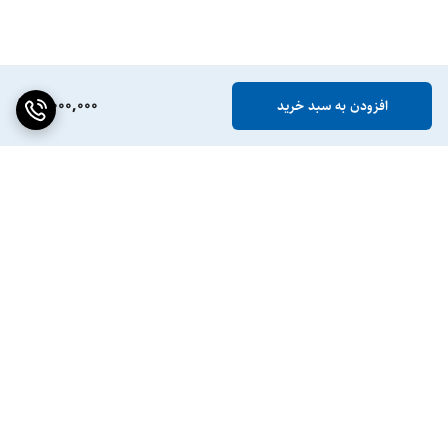
5,000,000
افزودن به سبد خرید
برگشت به بالا