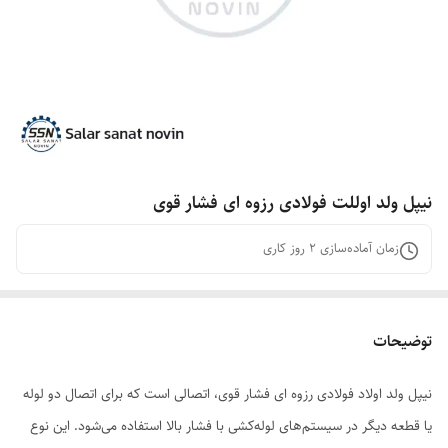
نیپل ولد اوللت فولادی رزوه ای فشار قوی
زمان آماده‌سازی
2
روز کاری
توضیحات
نیپل ولد اولاد فولادی رزوه ای فشار قوی، اتصالی است که برای اتصال دو لوله
یا قطعه دیگر در سیستم‌های لوله‌کشی با فشار بالا استفاده می‌شود. این نوع