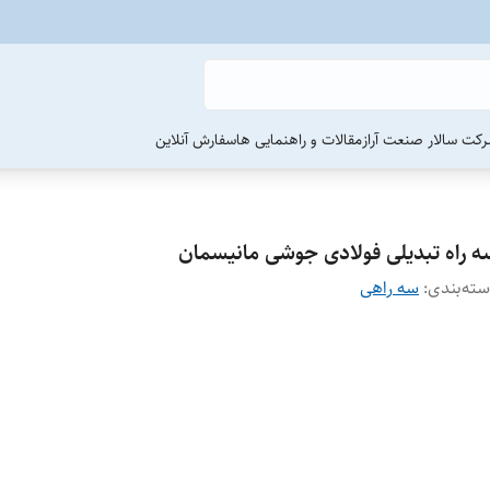
رکت سالار صنعت آراز
مقالات و راهنمایی ها
سفارش آنلاین
ه راه تبدیلی فولادی جوشی مانیسمان
ته‌بندی
:
سه راهی