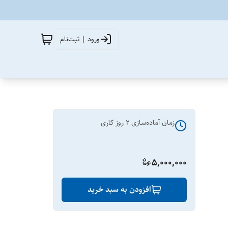
ورود | ثبت‌نام
زمان آماده‌سازی
2
روز کاری
5,000,000
افزودن به سبد خرید