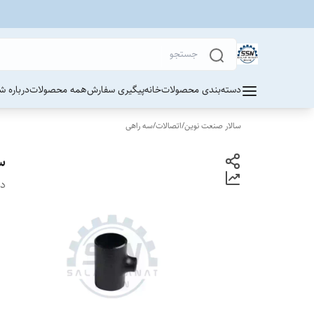
دسته‌بندی محصولات
خانه
پیگیری سفارش
همه محصولات
درباره ش
سالار صنعت نوین
/
اتصالات
/
سه راهی
س
دس