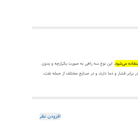
تفاده می‌شود
. این نوع سه راهی به صورت یکپارچه و بدون
 برابر فشار و دما دارند و در صنایع مختلف از جمله نفت،
افزودن نظر