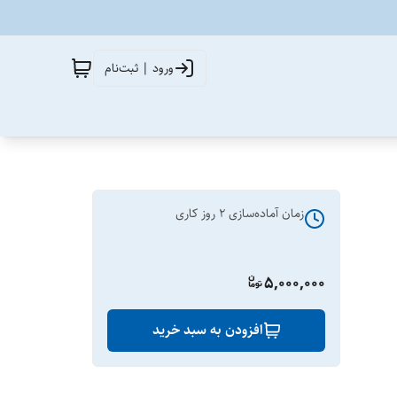
ورود | ثبت‌نام
زمان آماده‌سازی
2
روز کاری
5,000,000
افزودن به سبد خرید