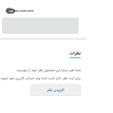
نظرات
شما هم درباره این محصول نظر خود را بنویسید.
برای ثبت نظر، لازم است ابتدا وارد حساب کاربری خود شوید.
افزودن نظر