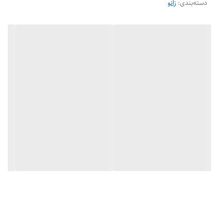
دسته‌بندی
:
زانو