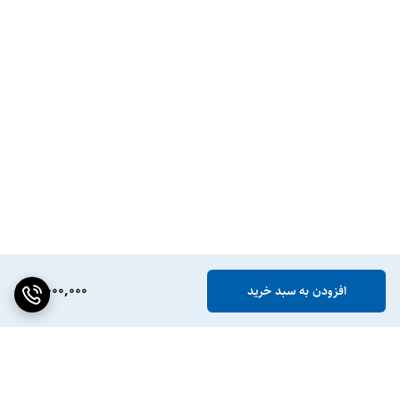
5,000,000
افزودن به سبد خرید