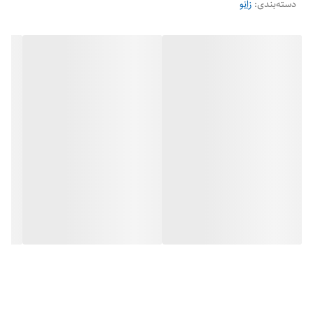
دسته‌بندی
:
زانو