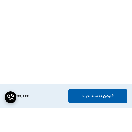
5,000,000
افزودن به سبد خرید