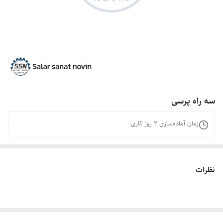
سه راه پرسی
زمان آماده‌سازی
2
روز کاری
نظرات