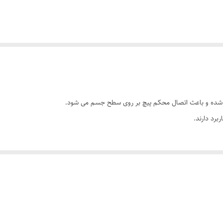
 شده و باعث اتصال محکم پیچ بر روی سطح جسم می شود.
رد دارند.