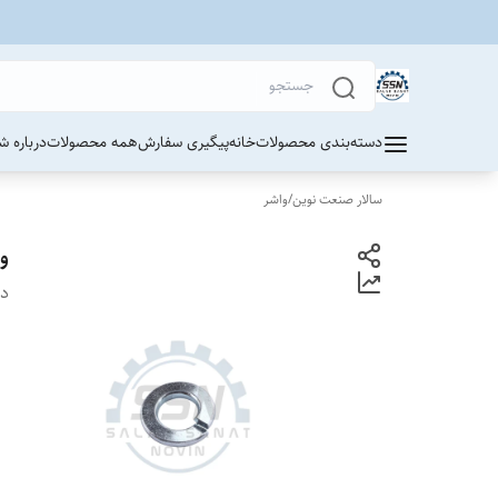
دسته‌بندی محصولات
خانه
پیگیری سفارش
همه محصولات
درباره ش
سالار صنعت نوین
/
واشر
وا
دس