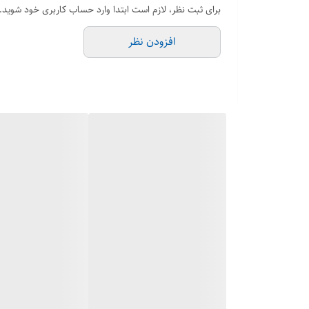
برای ثبت نظر، لازم است ابتدا وارد حساب کاربری خود شوید.
افزودن نظر