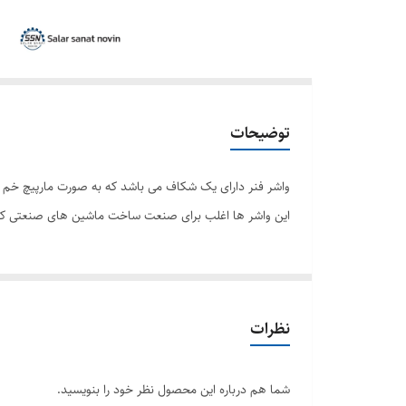
توضیحات
واشر فنر دارای یک شکاف می باشد که به صورت مارپیچ خم
این واشر ها اغلب برای صنعت ساخت ماشین های صنعتی کارب
نظرات
شما هم درباره این محصول نظر خود را بنویسید.