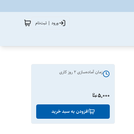
ورود | ثبت‌نام
زمان آماده‌سازی
2
روز کاری
5,000
افزودن به سبد خرید