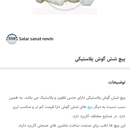
پیچ شش گوش پلاستیکی
توضیحات
پیچ شش گوش پلاستیکی دارای جنس تفلون و پلاستیک می باشد. به همین
سبب نسبت به دیگر
پیچ
های شش گوش دارا قیمت کم تر و مناسب تری
دارد. در صنایع مختلف کاربرد دارد.
این پیچ ها اغلب برای صنعت ساخت ماشین های صنعتی کاربرد دارند.