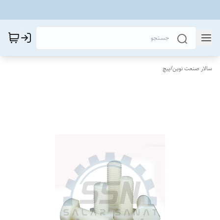
سالار صنعت نوین
/
پیچ