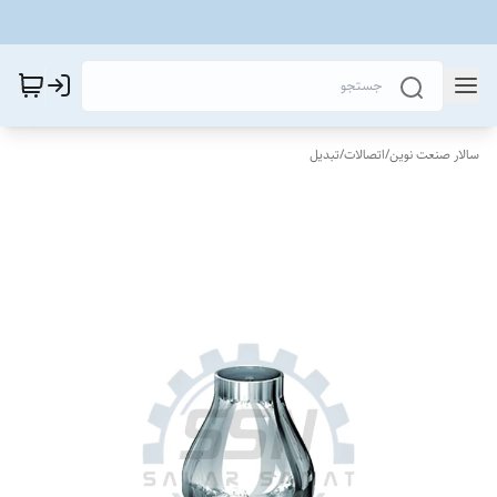
سالار صنعت نوین
/
اتصالات
/
تبدیل