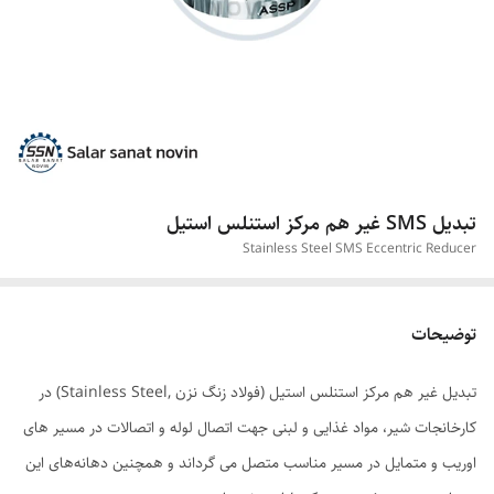
تبدیل SMS غیر هم مرکز استنلس استیل
Stainless Steel SMS Eccentric Reducer
توضیحات
تبدیل غیر هم مرکز استنلس استیل (فولاد زنگ نزن ,Stainless Steel) در
کارخانجات شیر، مواد غذایی و لبنی جهت اتصال لوله و اتصالات در مسیر های
اوریب و متمایل در مسیر مناسب متصل می گرداند و همچنین دهانه‌های این