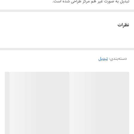
تبدیل به صورت غیر هم مرکز طراحی شده است.
نظرات
دسته‌بندی
:
تبدیل