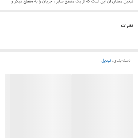
تبدیل معنای آن این است که از یک مقطع سایز ، جریان را به مقطع دیگر و
سایز بزرگتر و کوچیکتر تبدیل می کند.
نظرات
دسته‌بندی
:
تبدیل