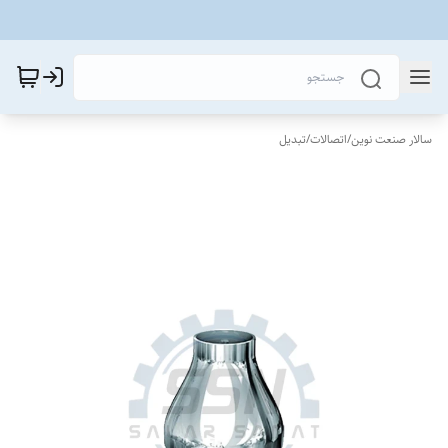
سالار صنعت نوین
/
اتصالات
/
تبدیل