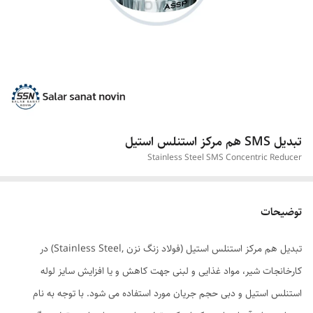
تبدیل SMS هم مرکز استنلس استیل
Stainless Steel SMS Concentric Reducer
توضیحات
تبدیل هم مرکز استنلس استیل (فولاد زنگ نزن ,Stainless Steel) در
کارخانجات شیر، مواد غذایی و لبنی جهت کاهش و یا افزایش سایز لوله
استنلس استیل و دبی حجم جریان مورد استفاده می شود. با توجه به نام