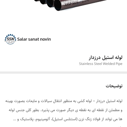
لوله استیل درزدار
Stainless Steel Welded Pipe
توضیحات
لوله استیل درزدار – لوله کشی به منظور انتقال سیالات و مایعات بصورت بهینه
و مطمئن از نقطه ای به نقطه ی دیگر صورت می پذیرد. بطور کلی جنس لوله
ها می تواند از فولاد زنگ نزن (استنلس استیل)، آلومینیوم، پلاستیک و …