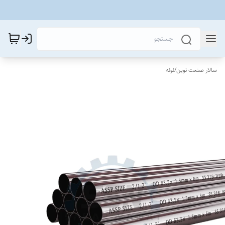
سالار صنعت نوین
/
لوله