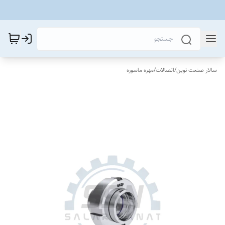
سالار صنعت نوین
/
اتصالات
/
مهره ماسوره