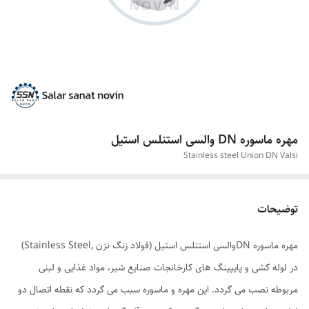
مهره ماسوره DN والسی استنلس استیل
Stainless steel Union DN Valsi
توضیحات
مهره ماسوره DNوالسی استنلس استیل (فولاد زنگ نزن ,Stainless Steel)
در لوله کشی و پایپینگ های کارخانجات صنایع شیر، مواد غذایی و لبنی
مربوطه نصب می گردد. این مهره و ماسوره سبب می گردد که نقطه اتصال دو