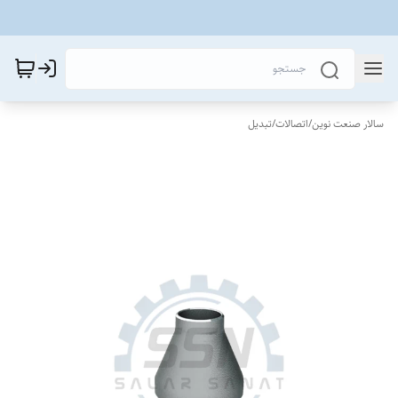
سالار صنعت نوین
/
اتصالات
/
تبدیل