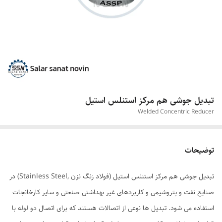
تبدیل جوشی هم مرکز استنلس استیل
Welded Concentric Reducer
توضیحات
تبدیل جوشی هم مرکز استنلس استیل (فولاد زنگ نزن ,Stainless Steel) در
صنایع نفت و پتروشیمی و کاربردهای غیر بهداشتی صنعتی و سایر کارخانجات
استفاده می شود. تبدیل ها نوعی از اتصالات هستند که برای اتصال دو لوله با