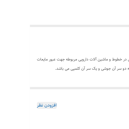
سازی جهت اتصال لوله های استنلس استیل در خطوط و ماشین آلات دارویی مربوطه جهت عبور مایعات
که دو سر آن جوشی و یک سر آن کلمپی می باشد.
افزودن نظر