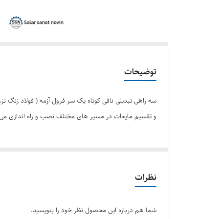
توضیحات
و تقسیم مایعات در مسیر های مختلف نصب و راه اندازی می گ
نظرات
شما هم درباره این محصول نظر خود را بنویسید.