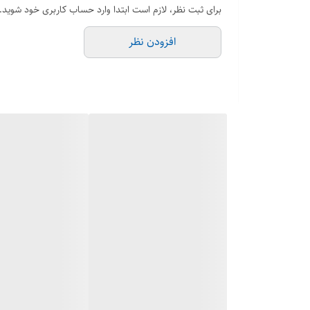
برای ثبت نظر، لازم است ابتدا وارد حساب کاربری خود شوید.
افزودن نظر