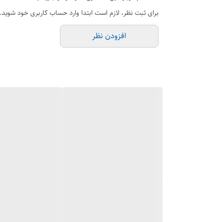
برای ثبت نظر، لازم است ابتدا وارد حساب کاربری خود شوید.
افزودن نظر