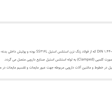
 در خطوط و ماشین آلات دارویی مربوطه جهت عبور مایعات و تقسیم مایعات در مس
شود.