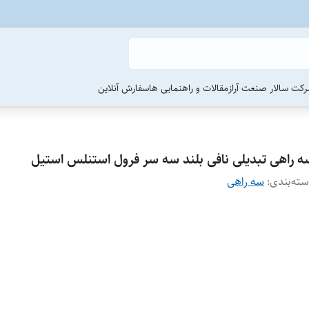
رکت سالار صنعت آراز
مقالات و راهنمایی ها
سفارش آنلاین
ه راهی تبدیلی نافی بلند سه سر فرول استنلس استیل
ته‌بندی
:
سه راهی