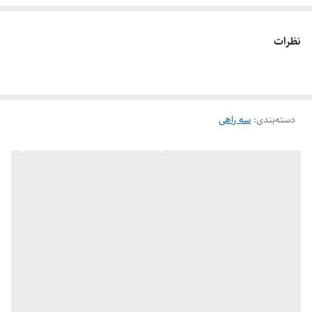
نظرات
دسته‌بندی
:
سه راهی