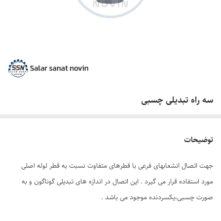
سه راه تبدیلی چسبی
توضیحات
جهت اتصال انشعابهای فرعی با قطرهای متفاوت نسبت به قطر لوله اصلی
مورد استفاده قرار می گیرد . این اتصال در اندازه های تبدیلی گوناگون و به
صورت چسبی،یکسردنده موجود می باشد .