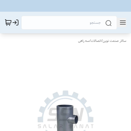
سالار صنعت نوین
/
اتصالات
/
سه راهی