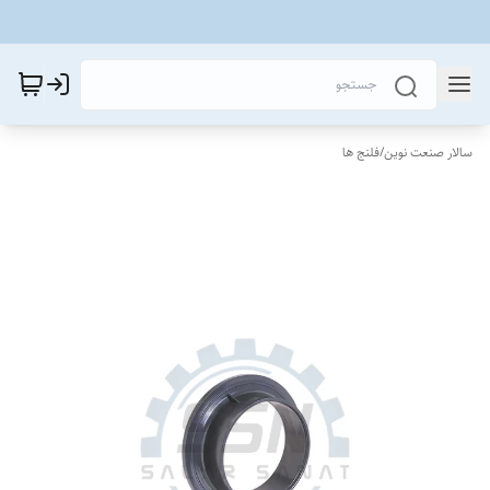
سالار صنعت نوین
/
فلنج ها