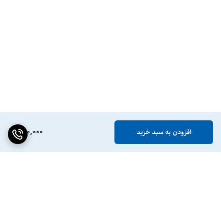
890,000
افزودن به سبد خرید