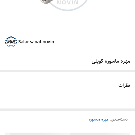
مهره ماسوره کوپلی
نظرات
دسته‌بندی
:
مهره ماسوره