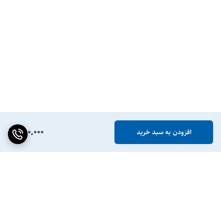
780,000
افزودن به سبد خرید