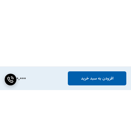
780,000
افزودن به سبد خرید