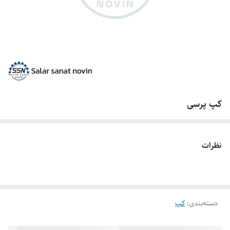
کپ پرسی
نظرات
دسته‌بندی
:
کپ