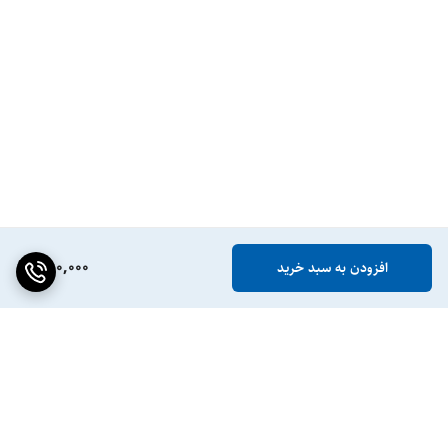
780,000
افزودن به سبد خرید