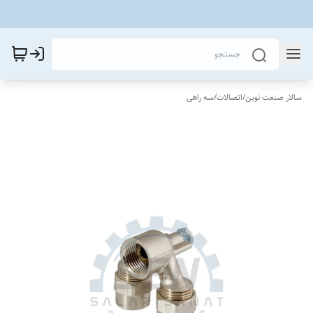
سالار صنعت نوین
/
اتصالات
/
سه راهی