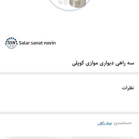
سه راهی دیواری موازی کوپلی
نظرات
دسته‌بندی
:
سه راهی